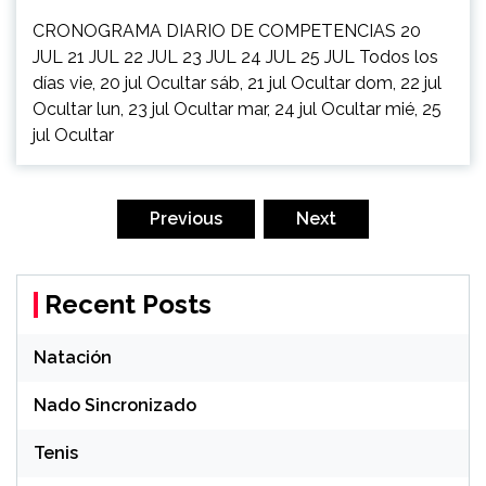
CRONOGRAMA DIARIO DE COMPETENCIAS 20
JUL 21 JUL 22 JUL 23 JUL 24 JUL 25 JUL Todos los
días vie, 20 jul Ocultar sáb, 21 jul Ocultar dom, 22 jul
Ocultar lun, 23 jul Ocultar mar, 24 jul Ocultar mié, 25
jul Ocultar
Posts
navigation
Previous
Next
Recent Posts
Natación
Nado Sincronizado
Tenis