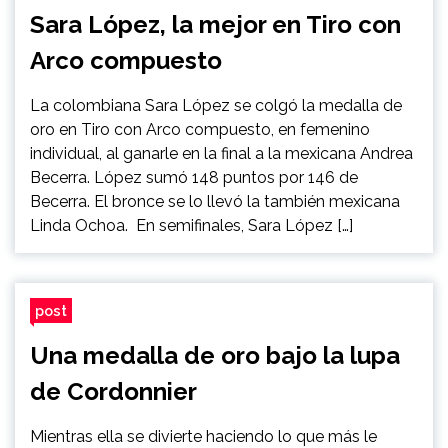
Sara López, la mejor en Tiro con
Arco compuesto
La colombiana Sara López se colgó la medalla de
oro en Tiro con Arco compuesto, en femenino
individual, al ganarle en la final a la mexicana Andrea
Becerra. López sumó 148 puntos por 146 de
Becerra. El bronce se lo llevó la también mexicana
Linda Ochoa. En semifinales, Sara López […]
post
Una medalla de oro bajo la lupa
de Cordonnier
Mientras ella se divierte haciendo lo que más le