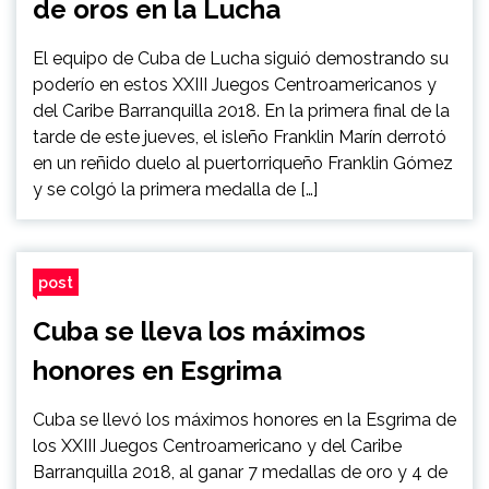
de oros en la Lucha
El equipo de Cuba de Lucha siguió demostrando su
poderío en estos XXIII Juegos Centroamericanos y
del Caribe Barranquilla 2018. En la primera final de la
tarde de este jueves, el isleño Franklin Marín derrotó
en un reñido duelo al puertorriqueño Franklin Gómez
y se colgó la primera medalla de […]
post
Cuba se lleva los máximos
honores en Esgrima
Cuba se llevó los máximos honores en la Esgrima de
los XXIII Juegos Centroamericano y del Caribe
Barranquilla 2018, al ganar 7 medallas de oro y 4 de