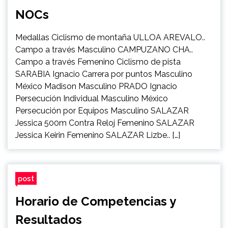
NOCs
Medallas Ciclismo de montaña ULLOA AREVALO..
Campo a través Masculino CAMPUZANO CHA..
Campo a través Femenino Ciclismo de pista
SARABIA Ignacio Carrera por puntos Masculino
México Madison Masculino PRADO Ignacio
Persecución Individual Masculino México
Persecución por Equipos Masculino SALAZAR
Jessica 500m Contra Reloj Femenino SALAZAR
Jessica Keirin Femenino SALAZAR Lizbe.. […]
post
Horario de Competencias y
Resultados