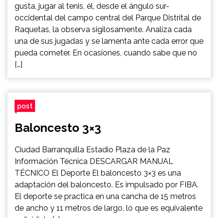
gusta, jugar al tenis, él, desde el ángulo sur-
occidental del campo central del Parque Distrital de
Raquetas, la observa sigilosamente. Analiza cada
una de sus jugadas y se lamenta ante cada error que
pueda cometer. En ocasiones, cuando sabe que no
[…]
post
Baloncesto 3×3
Ciudad Barranquilla Estadio Plaza de la Paz
Información Técnica DESCARGAR MANUAL
TÉCNICO El Deporte El baloncesto 3×3 es una
adaptación del baloncesto. Es impulsado por FIBA.
El deporte se practica en una cancha de 15 metros
de ancho y 11 metros de largo, lo que es equivalente