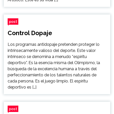
post
Control Dopaje
Los programas antidopaje pretenden proteger lo
intrínsecamente valioso del deporte. Este valor
intrínseco se denomina a menudo “espíritu
deportivo”. Es la esencia misma del Olimpismo, la
búsqueda de la excelencia humana a través del
perfeccionamiento de los talentos naturales de
cada persona. Es el juego limpio. El espíritu
deportivo es […]
post