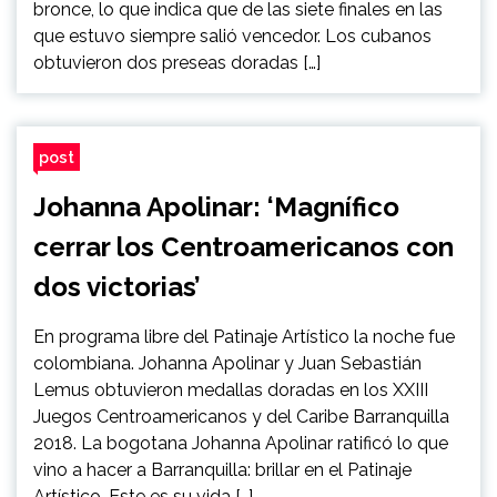
bronce, lo que indica que de las siete finales en las
que estuvo siempre salió vencedor. Los cubanos
obtuvieron dos preseas doradas […]
post
Johanna Apolinar: ‘Magnífico
cerrar los Centroamericanos con
dos victorias’
En programa libre del Patinaje Artístico la noche fue
colombiana. Johanna Apolinar y Juan Sebastián
Lemus obtuvieron medallas doradas en los XXIII
Juegos Centroamericanos y del Caribe Barranquilla
2018. La bogotana Johanna Apolinar ratificó lo que
vino a hacer a Barranquilla: brillar en el Patinaje
Artístico. Este es su vida […]