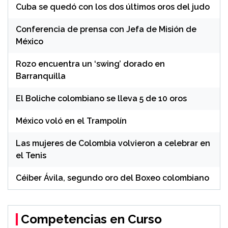
Cuba se quedó con los dos últimos oros del judo
Conferencia de prensa con Jefa de Misión de
México
Rozo encuentra un ‘swing’ dorado en
Barranquilla
El Boliche colombiano se lleva 5 de 10 oros
México voló en el Trampolín
Las mujeres de Colombia volvieron a celebrar en
el Tenis
Céiber Ávila, segundo oro del Boxeo colombiano
Competencias en Curso