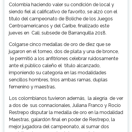
Colombia haciendo valer su condición de local y
siendo fiel al calificativo de favorito, se alzó con el
título del campeonato de Boliche de los Juegos
Centroamericanos y del Caribe, finalizado este
jueves en Cali, subsede de Barranquilla 2018.
Colgarse cinco medallas de oro de diez que se
jugaron en el torneo, dos de plata y una de bronce,
le permitió a los anfitriones celebrar ruidosamente
ante el público caleño el título alcanzado,
imponiendo su categoría en las modalidades
sencillos hombres, tríos ambas ramas, duplas
femenino y maestras.
Los colombianos tuvieron además, la alegría de ver
a dos de sus connacionales, Juliana Franco y Rocío
Restrepo disputar la medalla de oro en la modalidad
Maestras, galardón final en poder de Restrepo, la
mejor jugadora del campeonato, al sumar dos