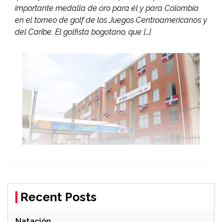
importante medalla de oro para él y para Colombia
en el torneo de golf de los Juegos Centroamericanos y
del Caribe. El golfista bogotano, que […]
Recent Posts
Natación