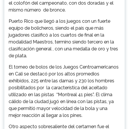
el colofón del campeonato, con dos doradas y el
mismo número de bronce.
Puerto Rico que llegó a los juegos con un fuerte
equipo de bolicheros, siendo el país que más
jugadores clasificó a los cuartos de final en la
modalidad Maestros, termino siendo tercero en la
clasificación general , con una medalla de oro y tres
de plata.
El torneo de bolos de los Juegos Centroamericanos
en Cali se destacó por los altos promedios
exhibidos, 225 entre las damas y 230 los hombres
posibilitados por la característica del aceitado
utilizado en las pistas “Montreal 41 pies”. El clima
cálido de la ciudad jugó en línea con las pistas, ya
que permitió mayor velocidad de la bola y una
mejor reacción al llegar a los pines.
Otro aspecto sobresaliente del certamen fue el