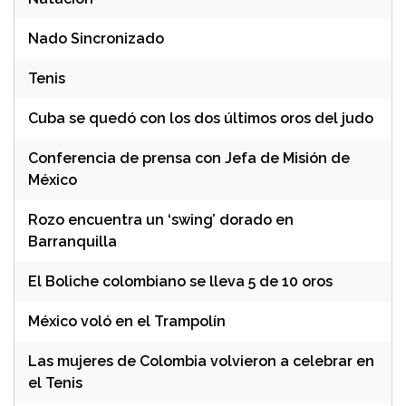
Nado Sincronizado
Tenis
Cuba se quedó con los dos últimos oros del judo
Conferencia de prensa con Jefa de Misión de
México
Rozo encuentra un ‘swing’ dorado en
Barranquilla
El Boliche colombiano se lleva 5 de 10 oros
México voló en el Trampolín
Las mujeres de Colombia volvieron a celebrar en
el Tenis