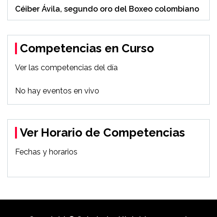
Céiber Ávila, segundo oro del Boxeo colombiano
Competencias en Curso
Ver las competencias del día
No hay eventos en vivo
Ver Horario de Competencias
Fechas y horarios