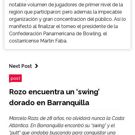
notable volumen de jugadores de primer nivel de la
región que participaron; pero además la impecable
organización y gran concentración del público. Así lo
manifestó al finalizar el torneo el presidente de la
Confederación Panamericana de Bowling, el
costarricense Martín Faba.
Next Post
post
Rozo encuentra un ‘swing’
dorado en Barranquilla
Marcelo Rozo, de 28 años, no olvidará nunca la Costa
Atlántica. En Barranquilla encontró su “swing” y el
“putt” que andaba buscando para conquistar una