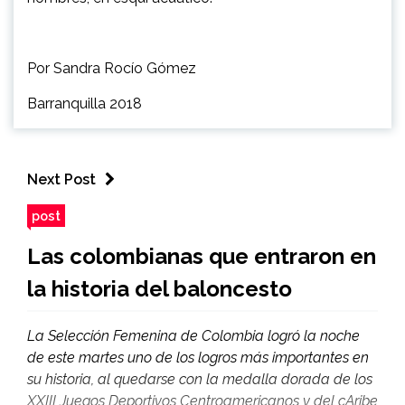
Por Sandra Rocío Gómez
Barranquilla 2018
Next Post
post
Las colombianas que entraron en
la historia del baloncesto
La Selección Femenina de Colombia logró la noche
de este martes uno de los logros más importantes en
su historia, al quedarse con la medalla dorada de los
XXIII Juegos Deportivos Centroamericanos y del cAribe