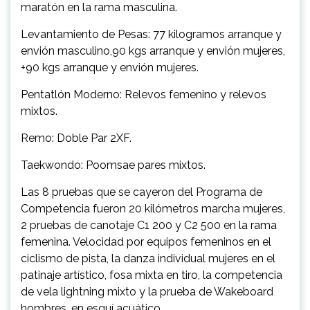
maratón en la rama masculina.
Levantamiento de Pesas: 77 kilogramos arranque y
envión masculino,90 kgs arranque y envión mujeres,
+90 kgs arranque y envión mujeres.
Pentatlón Moderno: Relevos femenino y relevos
mixtos.
Remo: Doble Par 2XF.
Taekwondo: Poomsae pares mixtos.
Las 8 pruebas que se cayeron del Programa de
Competencia fueron 20 kilómetros marcha mujeres,
2 pruebas de canotaje C1 200 y C2 500 en la rama
femenina. Velocidad por equipos femeninos en el
ciclismo de pista, la danza individual mujeres en el
patinaje artístico, fosa mixta en tiro, la competencia
de vela lightning mixto y la prueba de Wakeboard
hombres, en esquí acuático.