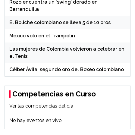
Rozo encuentra un ‘swing’ dorado en
Barranquilla
El Boliche colombiano se lleva 5 de 10 oros
México voló en el Trampolín
Las mujeres de Colombia volvieron a celebrar en
el Tenis
Céiber Ávila, segundo oro del Boxeo colombiano
Competencias en Curso
Ver las competencias del día
No hay eventos en vivo