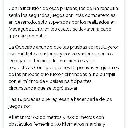
Con la inclusión de esas pruebas, los de Barranquilla
serán los segundos juegos con más competencias
en desarrollo, solo superados por los realizados en
Mayagüez 2010, en los cuales se llevaron a cabo
492 campeonatos.
La Odecabe anunció que las pruebas se restituyeron
tras múltiples reuniones y conversaciones con los
Delegados Técnicos Internacionales y las
respectivas Confederaciones Deportivas Regionales
de las pruebas que fueron eliminadas al no cumplir
con el mínimo de 5 países participantes,
circunstancia que se logró salvar.
Las 14 pruebas que regresan a hacer parte de los
juegos son:
Atletismo: 10.000 metros y 3.000 metros con
obstáculos femenino, 50 kilómetros marcha y