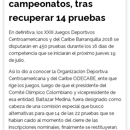
campeonatos, tras
recuperar 14 pruebas
En definitiva, los XXIII Juegos Deportivos
Centroamericanos y del Caribe Barranquilla 2018 se
disputarán en 450 pruebas durante los 16 días de
competencia que se iniciarán el próximo jueves 19
de julio.
Así lo dio a conocer la Organización Deportiva
Centroamericana y del Caribe ODECABE, ente que
rige los juegos, luego de que el presidente del
Comité Olímpico Colombiano y vicepresidente de
esa entidad, Baltazar Medina, fuera designado como
cabeza de una comisión especial que buscó
alternativas para que 14 de las 22 pruebas que se
habían caído al momento del cierre de las
inscripciones nominales, finalmente se restituyeran.