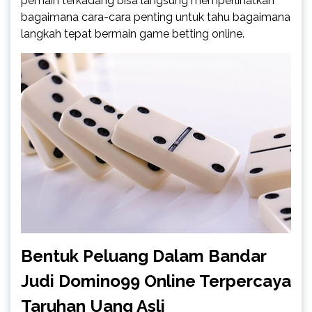
pemain terkadang bisa langsung memperlihatkan
bagaimana cara-cara penting untuk tahu bagaimana
langkah tepat bermain game betting online.
Bentuk Peluang Dalam Bandar
Judi Domino99 Online Terpercaya
Taruhan Uang Asli