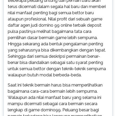
Beberapa peluang untung dari pemain baru akan
terus dicermati dalam segala hal baru dan memberi
nilai manfaat penting bagi semua bettor baru
ataupun profesional. Nilai profit dari sebuah game
daftar agen judi domino 99 online terbaik deposit
pulsa pastinya melihat bagaimana tata cara
pemilihan dasar bermain game lebih sempurna.
Hingga sekarang ada bentuk pengalaman penting
yang seharusnya bisa dikembangkan dengan tepat.
Sehingga dari semua deskripsi permainan benar-
benar bisa diandalkan sebagai satu syarat penting
untuk semua bettor dengan teknik-teknik sempurna
walaupun butuh modal berbeda-beda.
Saat ini teknik bermain harus bisa memperlihatkan
bagaimana cara-cara bermain lebih sempurrna.
Walaupun ada nilai manfaat baru yang selama ini
mampu dicermati sebagai cara bermain secara
lengkap di game domino99. Peluang besar bagi