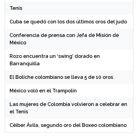
Tenis
Cuba se quedó con los dos últimos oros del judo
Conferencia de prensa con Jefa de Misión de
México
Rozo encuentra un ‘swing’ dorado en
Barranquilla
El Boliche colombiano se lleva 5 de 10 oros
México voló en el Trampolín
Las mujeres de Colombia volvieron a celebrar en
el Tenis
Céiber Ávila, segundo oro del Boxeo colombiano