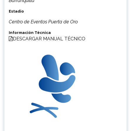
Barranquilla
Estadio
Centro de Eventos Puerta de Oro
Información Técnica
DESCARGAR MANUAL TÉCNICO