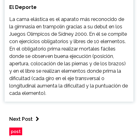
El Deporte
La cama elástica es el aparato más reconocido de
la gimnasia en trampolín gracias a su debut en los
Juegos Olímpicos de Sídney 2000. En él se compite
con ejercicios obligatorios y libres de 10 elementos.
En el obligatorio prima realizar mortales fáciles
donde se observen buena ejecución (posición,
apertura, colocación de las piernas y de los brazos)
y en el libre se realizan elementos donde prima la
dificultad (cada giro en el eje transversal o
longitudinal aumenta la dificultad y la puntuación de
cada elemento).
Next Post
post