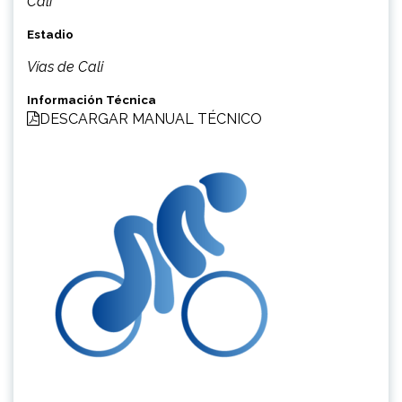
Cali
Estadio
Vías de Cali
Información Técnica
DESCARGAR MANUAL TÉCNICO