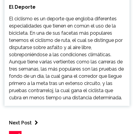
El Deporte
El ciclismo es un deporte que engloba diferentes
especialidades que tienen en común el uso de la
bicicleta. En una de sus facetas más populares
tenemos el ciclismo de ruta, el cual se distingue por
disputarse sobre asfalto y al aire libre,
sobreponiéndose a las condiciones climáticas.
Aunque tiene varias vertientes como las carreras de
tres semanas, las más populares son las pruebas de
fondo de un día, la cual gana el corredor que llegue
primero a la meta tras un extenso circuito, y las
pruebas contrarreloj, la cual gana el ciclista que
cubra en menos tiempo una distancia determinada.
Next Post