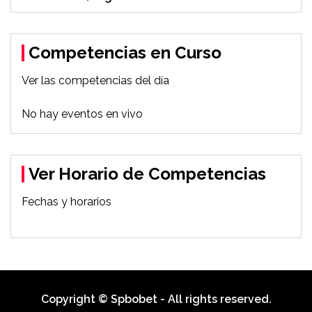
Competencias en Curso
Ver las competencias del día
No hay eventos en vivo
Ver Horario de Competencias
Fechas y horarios
Copyright © Spbobet - All rights reserved.