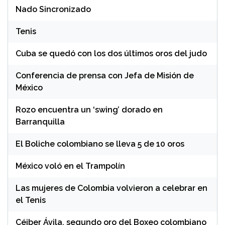
Nado Sincronizado
Tenis
Cuba se quedó con los dos últimos oros del judo
Conferencia de prensa con Jefa de Misión de
México
Rozo encuentra un ‘swing’ dorado en
Barranquilla
El Boliche colombiano se lleva 5 de 10 oros
México voló en el Trampolín
Las mujeres de Colombia volvieron a celebrar en
el Tenis
Céiber Ávila, segundo oro del Boxeo colombiano