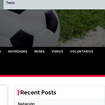
Cuba se quedó con los
dos últimos oros del
judo
 88 Online
O
NOVEDADES
PAISES
VIDEOS
VOLUNTARIOS
Recent Posts
Natación