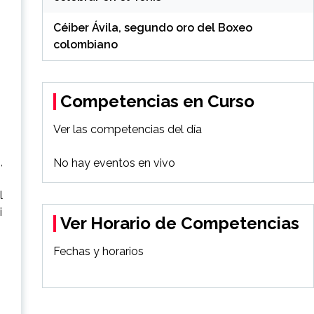
Céiber Ávila, segundo oro del Boxeo
colombiano
Competencias en Curso
Ver las competencias del día
,
No hay eventos en vivo
l
i
Ver Horario de Competencias
Fechas y horarios