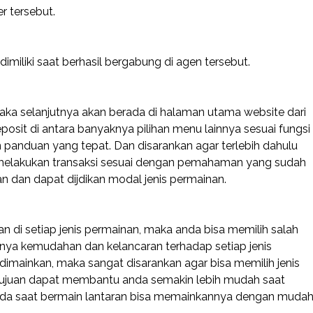
r tersebut.
iliki saat berhasil bergabung di agen tersebut.
maka selanjutnya akan berada di halaman utama website dari
posit di antara banyaknya pilihan menu lainnya sesuai fungsi
 panduan yang tepat. Dan disarankan agar terlebih dahulu
melakukan transaksi sesuai dengan pemahaman yang sudah
n dan dapat dijdikan modal jenis permainan.
an di setiap jenis permainan, maka anda bisa memilih salah
danya kemudahan dan kelancaran terhadap setiap jenis
 dimainkan, maka sangat disarankan agar bisa memilih jenis
tujuan dapat membantu anda semakin lebih mudah saat
 pada saat bermain lantaran bisa memainkannya dengan muda