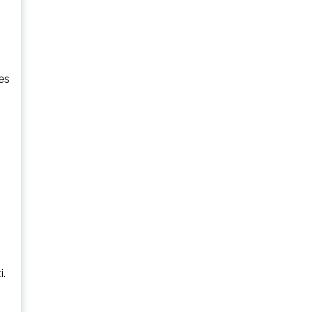
es
i.