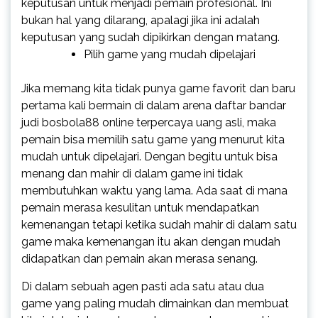
keputusan untuk menjadi pemain profesional. Ini
bukan hal yang dilarang, apalagi jika ini adalah
keputusan yang sudah dipikirkan dengan matang.
Pilih game yang mudah dipelajari
Jika memang kita tidak punya game favorit dan baru
pertama kali bermain di dalam arena daftar bandar
judi bosbola88 online terpercaya uang asli, maka
pemain bisa memilih satu game yang menurut kita
mudah untuk dipelajari. Dengan begitu untuk bisa
menang dan mahir di dalam game ini tidak
membutuhkan waktu yang lama. Ada saat di mana
pemain merasa kesulitan untuk mendapatkan
kemenangan tetapi ketika sudah mahir di dalam satu
game maka kemenangan itu akan dengan mudah
didapatkan dan pemain akan merasa senang.
Di dalam sebuah agen pasti ada satu atau dua
game yang paling mudah dimainkan dan membuat