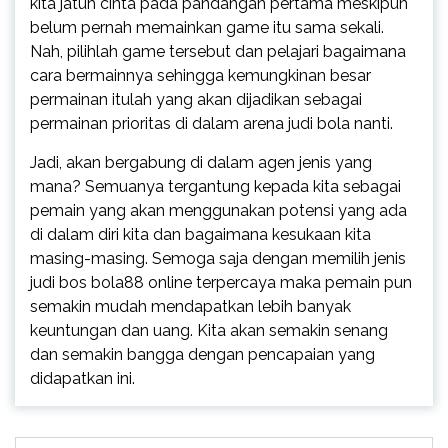
kita jatuh cinta pada pandangan pertama meskipun
belum pernah memainkan game itu sama sekali.
Nah, pilihlah game tersebut dan pelajari bagaimana
cara bermainnya sehingga kemungkinan besar
permainan itulah yang akan dijadikan sebagai
permainan prioritas di dalam arena judi bola nanti.
Jadi, akan bergabung di dalam agen jenis yang
mana? Semuanya tergantung kepada kita sebagai
pemain yang akan menggunakan potensi yang ada
di dalam diri kita dan bagaimana kesukaan kita
masing-masing. Semoga saja dengan memilih jenis
judi bos bola88 online terpercaya maka pemain pun
semakin mudah mendapatkan lebih banyak
keuntungan dan uang. Kita akan semakin senang
dan semakin bangga dengan pencapaian yang
didapatkan ini.