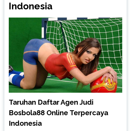
Indonesia
Taruhan Daftar Agen Judi
Bosbola88 Online Terpercaya
Indonesia