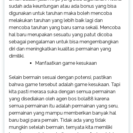
sudah ada keuntungan atau ada bonus yang bisa
digunakan untuk taruhan maka boleh mencoba
melakukan taruhan yang lebih baik lagi dan
mencoba taruhan yang baru sama sekali. Mencoba
hal baru merupakan sesuatu yang patut dicoba
sebagai pengalaman untuk bisa mengembangkan
diri dan meningkatkan kualitas permainan yang
dimiliki.
Manfaatkan game kesukaan
Selain bermain sesuai dengan potensi, pastikan
bahwa game tersebut adalah game kesukaan. Tapi
kita pasti merasa suka dengan semua permainan
yang disediakan oleh agen bos bola88 karena
semua permainan itu adalah permainan yang seru,
permainan yang mampu memberikan banyak hal
baru bagi para pemain. Tidak ada yang tidak
mungkin setelah bermain, ternyata kita memiliki