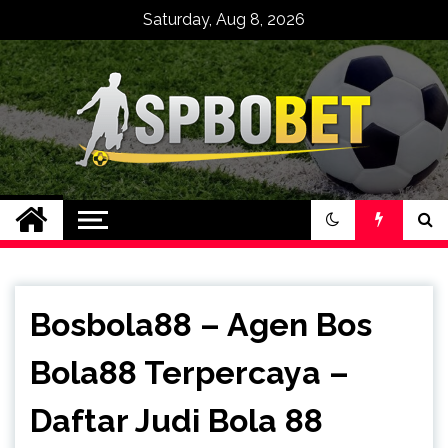
Skip
Saturday, Aug 8, 2026
to
content
Spbo Bet Situs
Bandar Judi Bola
Sbobet 88 Online
Bosbola88 – Agen Bos
Bola88 Terpercaya –
Daftar Judi Bola 88