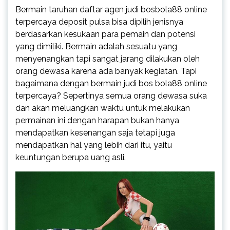
Bermain taruhan daftar agen judi bosbola88 online
terpercaya deposit pulsa bisa dipilih jenisnya
berdasarkan kesukaan para pemain dan potensi
yang dimiliki. Bermain adalah sesuatu yang
menyenangkan tapi sangat jarang dilakukan oleh
orang dewasa karena ada banyak kegiatan. Tapi
bagaimana dengan bermain judi bos bola88 online
terpercaya? Sepertinya semua orang dewasa suka
dan akan meluangkan waktu untuk melakukan
permainan ini dengan harapan bukan hanya
mendapatkan kesenangan saja tetapi juga
mendapatkan hal yang lebih dari itu, yaitu
keuntungan berupa uang asli.