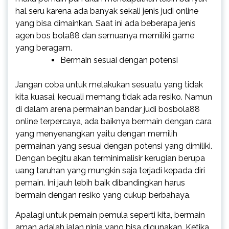
hal seru karena ada banyak sekali jenis judi online
yang bisa dimainkan. Saat ini ada beberapa jenis
agen bos bola88 dan semuanya memiliki game
yang beragam.
Bermain sesuai dengan potensi
Jangan coba untuk melakukan sesuatu yang tidak
kita kuasai, kecuali memang tidak ada resiko. Namun
di dalam arena permainan bandar judi bosbola88
online terpercaya, ada baiknya bermain dengan cara
yang menyenangkan yaitu dengan memilih
permainan yang sesuai dengan potensi yang dimiliki.
Dengan begitu akan terminimalisir kerugian berupa
uang taruhan yang mungkin saja terjadi kepada diri
pemain. Ini jauh lebih baik dibandingkan harus
bermain dengan resiko yang cukup berbahaya.
Apalagi untuk pemain pemula seperti kita, bermain
aman adalah jalan ninja yang bisa digunakan. Ketika